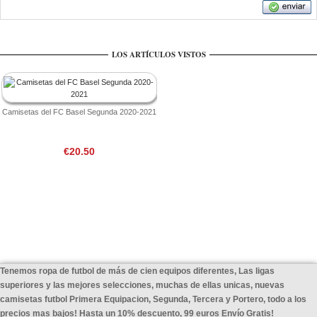
LOS ARTÍCULOS VISTOS
Camisetas del FC Basel Segunda 2020-2021
€20.50
Tenemos ropa de futbol de más de cien equipos diferentes, Las ligas
superiores y las mejores selecciones, muchas de ellas unicas, nuevas
camisetas futbol Primera Equipacion, Segunda, Tercera y Portero, todo a los
precios mas bajos! Hasta un 10% descuento, 99 euros Envío Gratis!