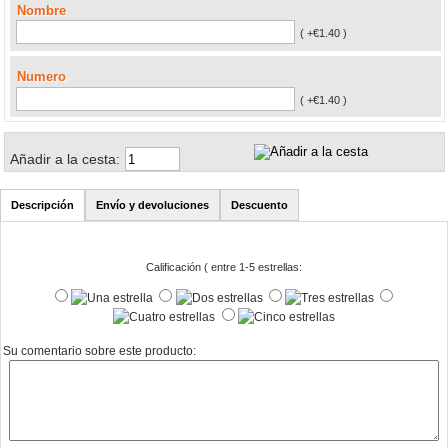
Nombre
( +€1.40 )
Numero
( +€1.40 )
Añadir a la cesta:
Descripción
Envío y devoluciones
Descuento
Calificación ( entre 1-5 estrellas:
Su comentario sobre este producto: