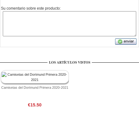
Su comentario sobre este producto:
LOS ARTÍCULOS VISTOS
Camisetas del Dortmund Primera 2020-2021
€15.50