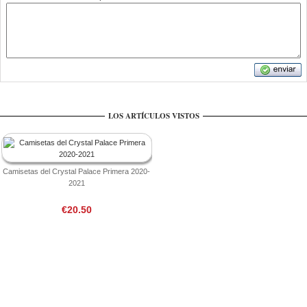
LOS ARTÍCULOS VISTOS
Camisetas del Crystal Palace Primera 2020-
2021
€20.50