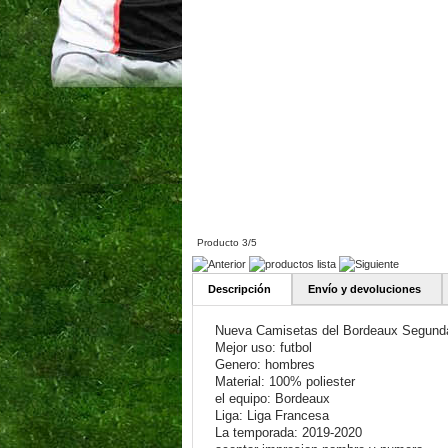
Producto 3/5
Descripción
Envío y devoluciones
Nueva Camisetas del Bordeaux Segund
Mejor uso: futbol
Genero: hombres
Material: 100% poliester
el equipo: Bordeaux
Liga: Liga Francesa
La temporada: 2019-2020