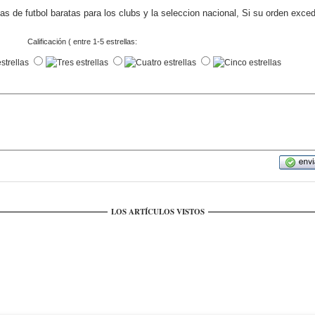
s de futbol baratas para los clubs y la seleccion nacional, Si su orden exce
Calificación ( entre 1-5 estrellas:
LOS ARTÍCULOS VISTOS