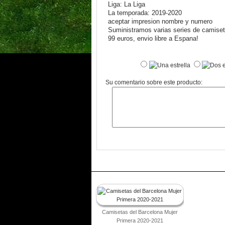
Liga: La Liga
La temporada: 2019-2020
aceptar impresion nombre y numero
Suministramos varias series de camiseta
99 euros, envio libre a Espana!
Su comentario sobre este producto:
Camisetas del Barcelona Mujer
Primera 2020-2021