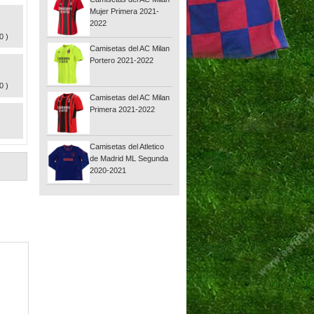
Mujer Primera 2021-
2022
0 )
Camisetas del AC Milan
Portero 2021-2022
0 )
Camisetas del AC Milan
Primera 2021-2022
Camisetas del Atletico
de Madrid ML Segunda
2020-2021