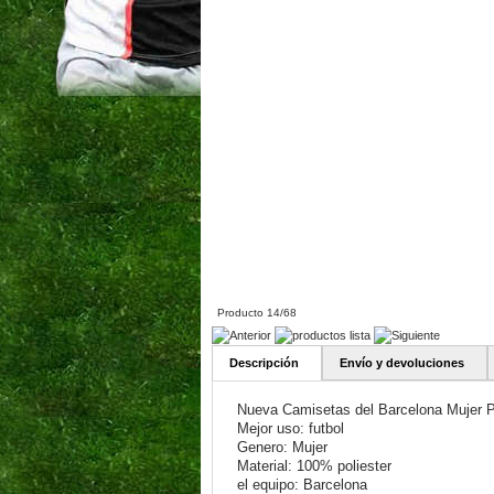
Producto 14/68
Descripción
Envío y devoluciones
Nueva Camisetas del Barcelona Mujer 
Mejor uso: futbol
Genero: Mujer
Material: 100% poliester
el equipo: Barcelona