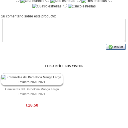
Su comentario sobre este producto:
LOS ARTÍCULOS VISTOS
Camisetas del Barcelona Manga Larga
Primera 2020-2021
€18.50