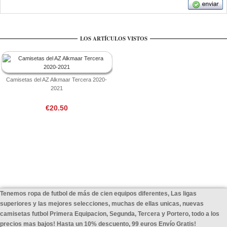
LOS ARTÍCULOS VISTOS
Camisetas del AZ Alkmaar Tercera 2020-
2021
€20.50
Tenemos ropa de futbol de más de cien equipos diferentes, Las ligas
superiores y las mejores selecciones, muchas de ellas unicas, nuevas
camisetas futbol Primera Equipacion, Segunda, Tercera y Portero, todo a los
precios mas bajos! Hasta un 10% descuento, 99 euros Envío Gratis!