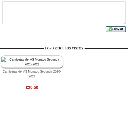
LOS ARTÍCULOS VISTOS
Camisetas del AS Monaco Segunda 2020-
2021
€20.50