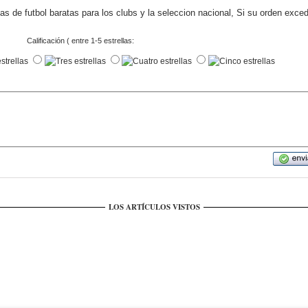
s de futbol baratas para los clubs y la seleccion nacional, Si su orden exce
Calificación ( entre 1-5 estrellas:
LOS ARTÍCULOS VISTOS