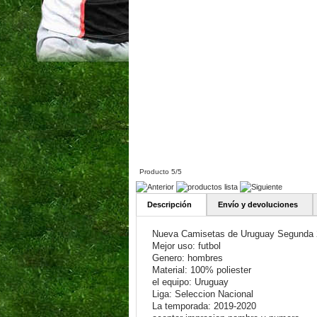
Producto 5/5
Descripción
Envío y devoluciones
Nueva Camisetas de Uruguay Segunda 
Mejor uso: futbol
Genero: hombres
Material: 100% poliester
el equipo: Uruguay
Liga: Seleccion Nacional
La temporada: 2019-2020