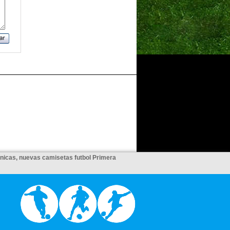
unicas, nuevas camisetas futbol Primera