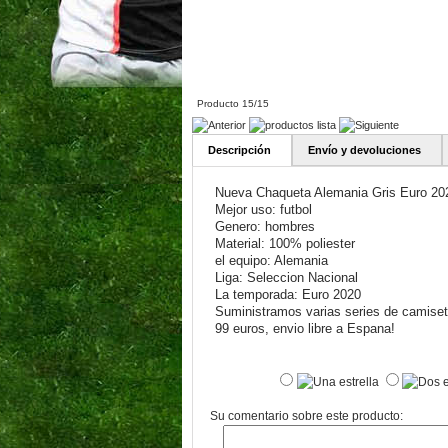
Producto 15/15
Descripción
Envío y devoluciones
Nueva Chaqueta Alemania Gris Euro 20
Mejor uso: futbol
Genero: hombres
Material: 100% poliester
el equipo: Alemania
Liga: Seleccion Nacional
La temporada: Euro 2020
Suministramos varias series de camiseta
99 euros, envio libre a Espana!
Su comentario sobre este producto: