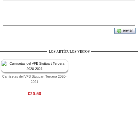
LOS ARTÍCULOS VISTOS
Camisetas del VFB Stuttgart Tercera 2020-
2021
€20.50