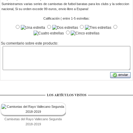
Suministramos varias series de camisetas de futbol baratas para los clubs y la seleccion
nacional, Si su orden excede 99 euros, envio libre a Espana!
Calificación ( entre 1-5 estrellas:
Su comentario sobre este producto:
LOS ARTÍCULOS VISTOS
Camisetas del Rayo Vallecano Segunda
2018-2019