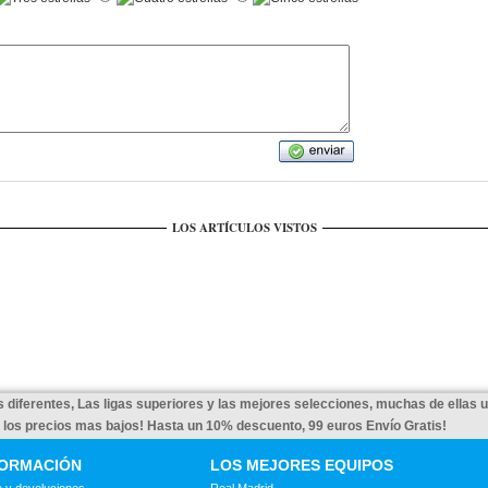
LOS ARTÍCULOS VISTOS
 diferentes, Las ligas superiores y las mejores selecciones, muchas de ellas 
a los precios mas bajos! Hasta un 10% descuento, 99 euros Envío Gratis!
FORMACIÓN
LOS MEJORES EQUIPOS