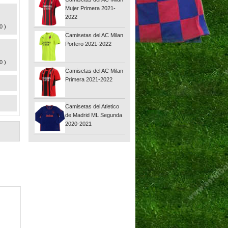
Mujer Primera 2021-
2022
0 )
Camisetas del AC Milan
Portero 2021-2022
0 )
Camisetas del AC Milan
Primera 2021-2022
Camisetas del Atletico
de Madrid ML Segunda
2020-2021