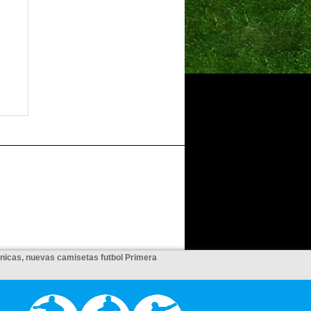
unicas, nuevas camisetas futbol Primera