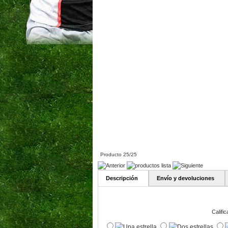
Producto 25/25
Descripción
Envío y devoluciones
Calific