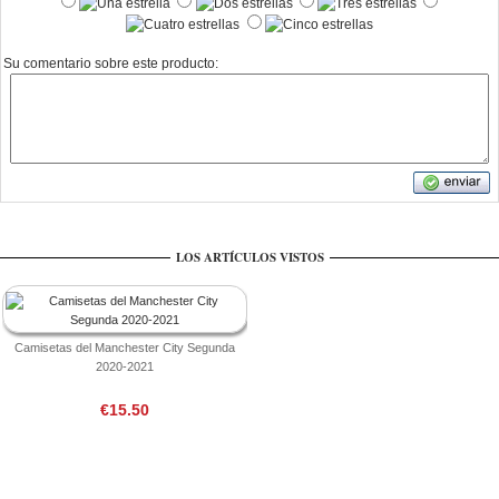
Su comentario sobre este producto:
LOS ARTÍCULOS VISTOS
Camisetas del Manchester City Segunda
2020-2021
€15.50