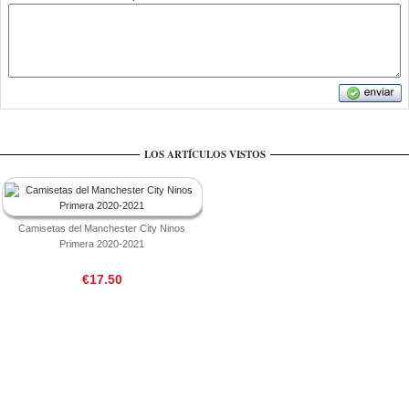
LOS ARTÍCULOS VISTOS
Camisetas del Manchester City Ninos
Primera 2020-2021
€17.50