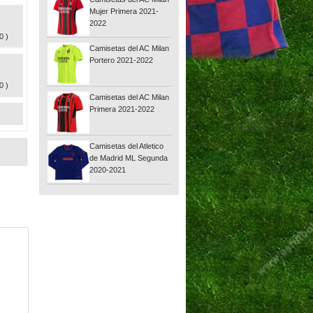
Mujer Primera 2021-
2022
0 )
Camisetas del AC Milan
Portero 2021-2022
0 )
Camisetas del AC Milan
Primera 2021-2022
Camisetas del Atletico
de Madrid ML Segunda
2020-2021