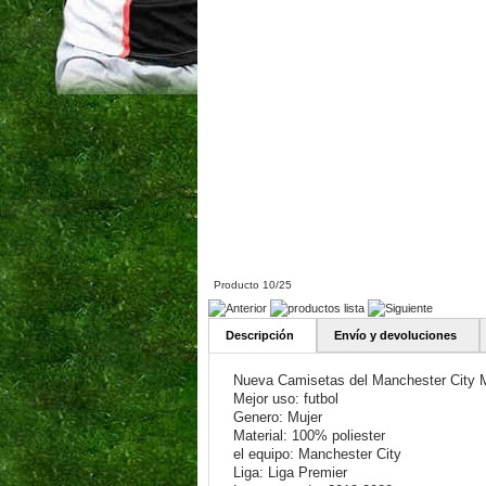
Producto 10/25
Descripción
Envío y devoluciones
Nueva Camisetas del Manchester City 
Mejor uso: futbol
Genero: Mujer
Material: 100% poliester
el equipo: Manchester City
Liga: Liga Premier