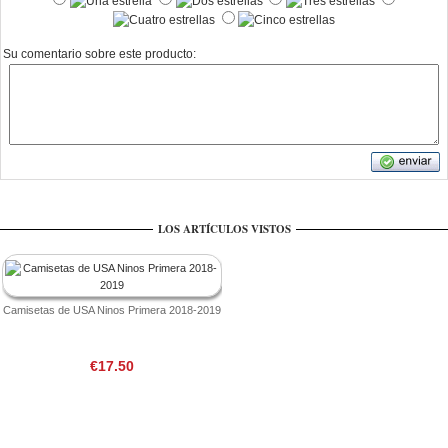
Su comentario sobre este producto:
LOS ARTÍCULOS VISTOS
Camisetas de USA Ninos Primera 2018-2019
€17.50