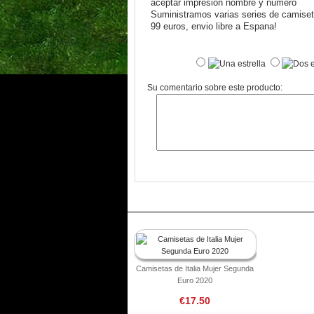
aceptar impresion nombre y numero
Suministramos varias series de camiseta
99 euros, envio libre a Espana!
Su comentario sobre este producto:
Camisetas de Italia Mujer Segunda
Euro 2020
€17.50