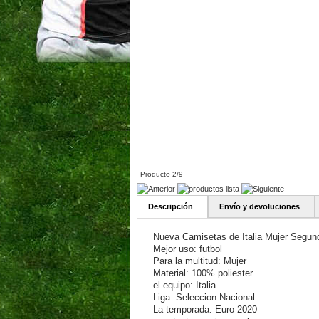
Producto 2/9
Descripción
Envío y devoluciones
Nueva Camisetas de Italia Mujer Segun
Mejor uso: futbol
Para la multitud: Mujer
Material: 100% poliester
el equipo: Italia
Liga: Seleccion Nacional
La temporada: Euro 2020