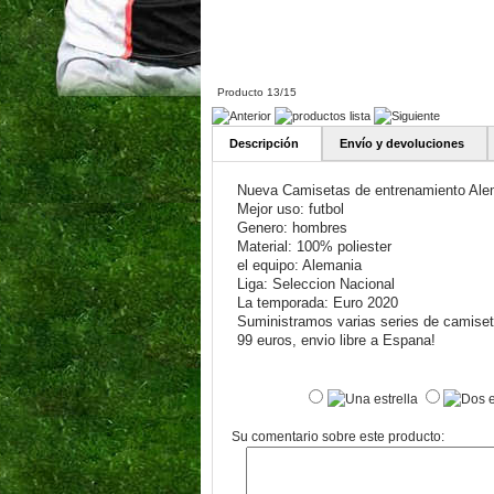
Producto 13/15
Descripción
Envío y devoluciones
Nueva Camisetas de entrenamiento Ale
Mejor uso: futbol
Genero: hombres
Material: 100% poliester
el equipo: Alemania
Liga: Seleccion Nacional
La temporada: Euro 2020
Suministramos varias series de camiseta
99 euros, envio libre a Espana!
Su comentario sobre este producto: