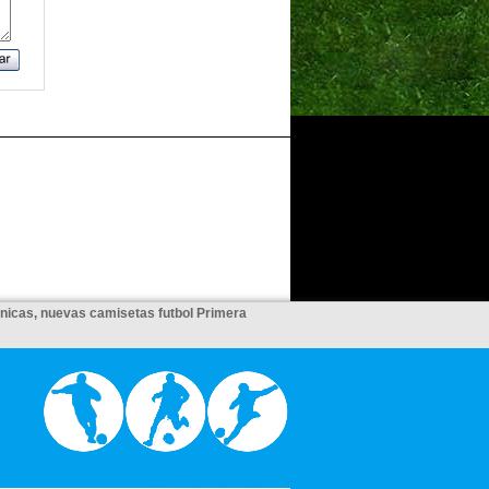
unicas, nuevas camisetas futbol Primera