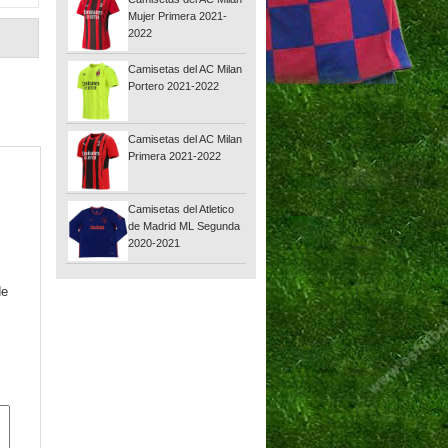
Mujer Primera 2021-
2022
Camisetas del AC Milan
Portero 2021-2022
Camisetas del AC Milan
Primera 2021-2022
Camisetas del Atletico
de Madrid ML Segunda
2020-2021
de