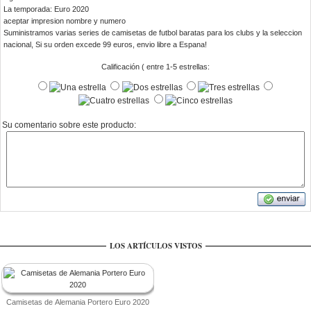
La temporada: Euro 2020
aceptar impresion nombre y numero
Suministramos varias series de camisetas de futbol baratas para los clubs y la seleccion
nacional, Si su orden excede 99 euros, envio libre a Espana!
Calificación ( entre 1-5 estrellas:
Su comentario sobre este producto:
LOS ARTÍCULOS VISTOS
Camisetas de Alemania Portero Euro 2020