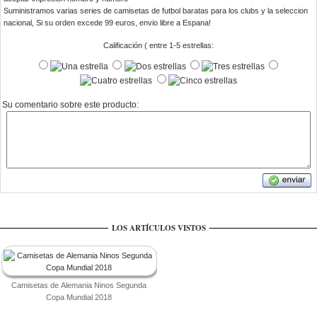
Suministramos varias series de camisetas de futbol baratas para los clubs y la seleccion
nacional, Si su orden excede 99 euros, envio libre a Espana!
Calificación ( entre 1-5 estrellas:
Su comentario sobre este producto:
LOS ARTÍCULOS VISTOS
Camisetas de Alemania Ninos Segunda
Copa Mundial 2018